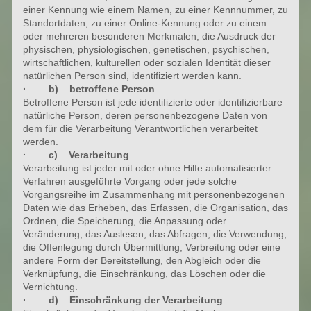
einer Kennung wie einem Namen, zu einer Kennnummer, zu
Standortdaten, zu einer Online-Kennung oder zu einem
oder mehreren besonderen Merkmalen, die Ausdruck der
physischen, physiologischen, genetischen, psychischen,
wirtschaftlichen, kulturellen oder sozialen Identität dieser
natürlichen Person sind, identifiziert werden kann.
· b) betroffene Person
Betroffene Person ist jede identifizierte oder identifizierbare
natürliche Person, deren personenbezogene Daten von
dem für die Verarbeitung Verantwortlichen verarbeitet
werden.
· c) Verarbeitung
Verarbeitung ist jeder mit oder ohne Hilfe automatisierter
Verfahren ausgeführte Vorgang oder jede solche
Vorgangsreihe im Zusammenhang mit personenbezogenen
Daten wie das Erheben, das Erfassen, die Organisation, das
Ordnen, die Speicherung, die Anpassung oder
Veränderung, das Auslesen, das Abfragen, die Verwendung,
die Offenlegung durch Übermittlung, Verbreitung oder eine
andere Form der Bereitstellung, den Abgleich oder die
Verknüpfung, die Einschränkung, das Löschen oder die
Vernichtung.
· d) Einschränkung der Verarbeitung