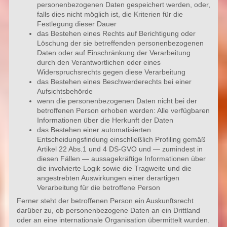
personenbezogenen Daten gespeichert werden, oder,
falls dies nicht möglich ist, die Kriterien für die
Festlegung dieser Dauer
das Bestehen eines Rechts auf Berichtigung oder
Löschung der sie betreffenden personenbezogenen
Daten oder auf Einschränkung der Verarbeitung
durch den Verantwortlichen oder eines
Widerspruchsrechts gegen diese Verarbeitung
das Bestehen eines Beschwerderechts bei einer
Aufsichtsbehörde
wenn die personenbezogenen Daten nicht bei der
betroffenen Person erhoben werden: Alle verfügbaren
Informationen über die Herkunft der Daten
das Bestehen einer automatisierten
Entscheidungsfindung einschließlich Profiling gemäß
Artikel 22 Abs.1 und 4 DS-GVO und — zumindest in
diesen Fällen — aussagekräftige Informationen über
die involvierte Logik sowie die Tragweite und die
angestrebten Auswirkungen einer derartigen
Verarbeitung für die betroffene Person
Ferner steht der betroffenen Person ein Auskunftsrecht
darüber zu, ob personenbezogene Daten an ein Drittland
oder an eine internationale Organisation übermittelt wurden.