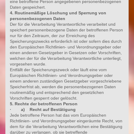
eine betroffene Person angegebenen personenbezogenen
Daten gespeichert.
4. Routinemäßige Löschung und Sperrung von
personenbezogenen Daten
Der für die Verarbeitung Verantwortliche verarbeitet und
speichert personenbezogene Daten der betroffenen Person
nur für den Zeitraum, der zur Erreichung des
Speicherungszwecks erforderlich ist oder sofern dies durch
den Europäischen Richtlinien- und Verordnungsgeber oder
einen anderen Gesetzgeber in Gesetzen oder Vorschriften,
welchen der für die Verarbeitung Verantwortliche unterliegt,
vorgesehen wurde.
Entfällt der Speicherungszweck oder läuft eine vom
Europäischen Richtlinien- und Verordnungsgeber oder
einem anderen zuständigen Gesetzgeber vorgeschriebene
Speicherfrist ab, werden die personenbezogenen Daten
routinemäßig und entsprechend den gesetzlichen
Vorschriften gesperrt oder gelöscht.
5. Rechte der betroffenen Person
· a) Recht auf Bestätigung
Jede betroffene Person hat das vom Europäischen
Richtlinien- und Verordnungsgeber eingeräumte Recht, von
dem für die Verarbeitung Verantwortlichen eine Bestätigung
darüber zu verlangen, ob sie betreffende