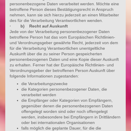
personenbezogene Daten verarbeitet werden. Möchte eine
betroffene Person dieses Bestätigungsrecht in Anspruch
nehmen, kann sie sich hierzu jederzeit an einen Mitarbeiter
des für die Verarbeitung Verantwortlichen wenden.
· b) Recht auf Auskunft
Jede von der Verarbeitung personenbezogener Daten
betroffene Person hat das vom Europäischen Richtlinien-
und Verordnungsgeber gewährte Recht, jederzeit von dem
für die Verarbeitung Verantwortlichen unentgeltliche
Auskunft über die zu seiner Person gespeicherten
personenbezogenen Daten und eine Kopie dieser Auskunft
zu erhalten. Ferner hat der Europäische Richtlinien- und
Verordnungsgeber der betroffenen Person Auskunft über
folgende Informationen zugestanden:
die Verarbeitungszwecke
die Kategorien personenbezogener Daten, die
verarbeitet werden
die Empfänger oder Kategorien von Empfängern,
gegenüber denen die personenbezogenen Daten
offengelegt worden sind oder noch offengelegt
werden, insbesondere bei Empfängern in Drittländern
oder bei internationalen Organisationen
falls möglich die geplante Dauer, für die die