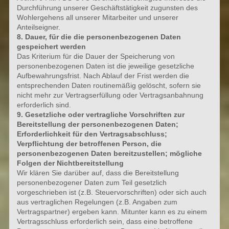
Durchführung unserer Geschäftstätigkeit zugunsten des
Wohlergehens all unserer Mitarbeiter und unserer
Anteilseigner.
8. Dauer, für die die personenbezogenen Daten
gespeichert werden
Das Kriterium für die Dauer der Speicherung von
personenbezogenen Daten ist die jeweilige gesetzliche
Aufbewahrungsfrist. Nach Ablauf der Frist werden die
entsprechenden Daten routinemäßig gelöscht, sofern sie
nicht mehr zur Vertragserfüllung oder Vertragsanbahnung
erforderlich sind.
9. Gesetzliche oder vertragliche Vorschriften zur
Bereitstellung der personenbezogenen Daten;
Erforderlichkeit für den Vertragsabschluss;
Verpflichtung der betroffenen Person, die
personenbezogenen Daten bereitzustellen; mögliche
Folgen der Nichtbereitstellung
Wir klären Sie darüber auf, dass die Bereitstellung
personenbezogener Daten zum Teil gesetzlich
vorgeschrieben ist (z.B. Steuervorschriften) oder sich auch
aus vertraglichen Regelungen (z.B. Angaben zum
Vertragspartner) ergeben kann. Mitunter kann es zu einem
Vertragsschluss erforderlich sein, dass eine betroffene