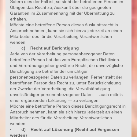
Sofern dies der Fall ist, so steht der betroffenen Person im
Übrigen das Recht zu, Auskunft über die geeigneten
Garantien im Zusammenhang mit der Übermittlung zu
erhalten.
Möchte eine betroffene Person dieses Auskunftsrecht in
Anspruch nehmen, kann sie sich hierzu jederzeit an einen
Mitarbeiter des für die Verarbeitung Verantwortlichen
wenden.
· c) Recht auf Berichtigung
Jede von der Verarbeitung personenbezogener Daten
betroffene Person hat das vom Europäischen Richtlinien-
und Verordnungsgeber gewährte Recht, die unverzügliche
Berichtigung sie betreffender unrichtiger
personenbezogener Daten zu verlangen. Ferner steht der
betroffenen Person das Recht zu, unter Berücksichtigung
der Zwecke der Verarbeitung, die Vervollständigung
unvollständiger personenbezogener Daten — auch mittels
einer ergänzenden Erklärung — zu verlangen.
Möchte eine betroffene Person dieses Berichtigungsrecht in
Anspruch nehmen, kann sie sich hierzu jederzeit an einen
Mitarbeiter des für die Verarbeitung Verantwortlichen
wenden.
· d) Recht auf Löschung (Recht auf Vergessen
werden)