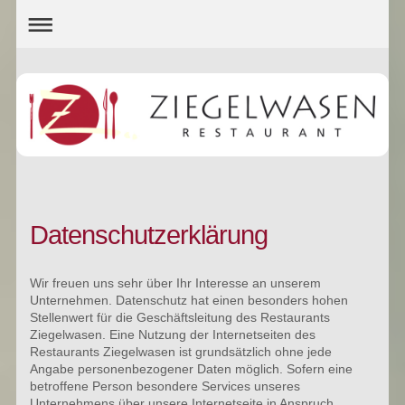
Datenschutzerklärung
Wir freuen uns sehr über Ihr Interesse an unserem
Unternehmen. Datenschutz hat einen besonders hohen
Stellenwert für die Geschäftsleitung des Restaurants
Ziegelwasen. Eine Nutzung der Internetseiten des
Restaurants Ziegelwasen ist grundsätzlich ohne jede
Angabe personenbezogener Daten möglich. Sofern eine
betroffene Person besondere Services unseres
Unternehmens über unsere Internetseite in Anspruch