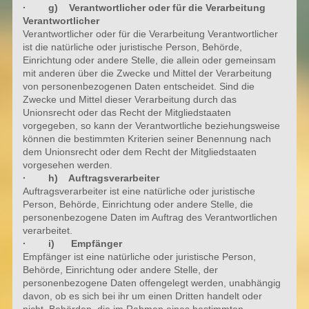
· g) Verantwortlicher oder für die Verarbeitung
Verantwortlicher
Verantwortlicher oder für die Verarbeitung Verantwortlicher
ist die natürliche oder juristische Person, Behörde,
Einrichtung oder andere Stelle, die allein oder gemeinsam
mit anderen über die Zwecke und Mittel der Verarbeitung
von personenbezogenen Daten entscheidet. Sind die
Zwecke und Mittel dieser Verarbeitung durch das
Unionsrecht oder das Recht der Mitgliedstaaten
vorgegeben, so kann der Verantwortliche beziehungsweise
können die bestimmten Kriterien seiner Benennung nach
dem Unionsrecht oder dem Recht der Mitgliedstaaten
vorgesehen werden.
· h) Auftragsverarbeiter
Auftragsverarbeiter ist eine natürliche oder juristische
Person, Behörde, Einrichtung oder andere Stelle, die
personenbezogene Daten im Auftrag des Verantwortlichen
verarbeitet.
· i) Empfänger
Empfänger ist eine natürliche oder juristische Person,
Behörde, Einrichtung oder andere Stelle, der
personenbezogene Daten offengelegt werden, unabhängig
davon, ob es sich bei ihr um einen Dritten handelt oder
nicht. Behörden, die im Rahmen eines bestimmten