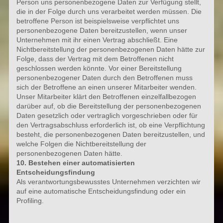
Person uns personenbezogene Daten zur Verfügung stellt,
die in der Folge durch uns verarbeitet werden müssen. Die
betroffene Person ist beispielsweise verpflichtet uns
personenbezogene Daten bereitzustellen, wenn unser
Unternehmen mit ihr einen Vertrag abschließt. Eine
Nichtbereitstellung der personenbezogenen Daten hätte zur
Folge, dass der Vertrag mit dem Betroffenen nicht
geschlossen werden könnte. Vor einer Bereitstellung
personenbezogener Daten durch den Betroffenen muss
sich der Betroffene an einen unserer Mitarbeiter wenden.
Unser Mitarbeiter klärt den Betroffenen einzelfallbezogen
darüber auf, ob die Bereitstellung der personenbezogenen
Daten gesetzlich oder vertraglich vorgeschrieben oder für
den Vertragsabschluss erforderlich ist, ob eine Verpflichtung
besteht, die personenbezogenen Daten bereitzustellen, und
welche Folgen die Nichtbereitstellung der
personenbezogenen Daten hätte.
10. Bestehen einer automatisierten
Entscheidungsfindung
Als verantwortungsbewusstes Unternehmen verzichten wir
auf eine automatische Entscheidungsfindung oder ein
Profiling.