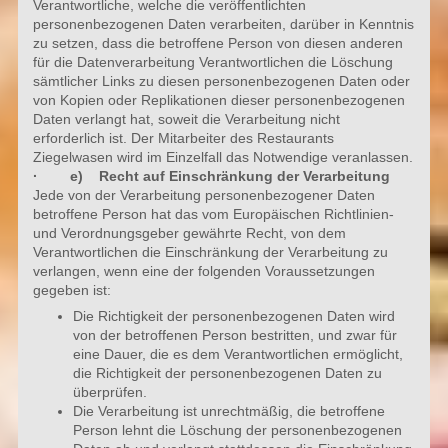
Verantwortliche, welche die veröffentlichten
personenbezogenen Daten verarbeiten, darüber in Kenntnis
zu setzen, dass die betroffene Person von diesen anderen
für die Datenverarbeitung Verantwortlichen die Löschung
sämtlicher Links zu diesen personenbezogenen Daten oder
von Kopien oder Replikationen dieser personenbezogenen
Daten verlangt hat, soweit die Verarbeitung nicht
erforderlich ist. Der Mitarbeiter des Restaurants
Ziegelwasen wird im Einzelfall das Notwendige veranlassen.
· e) Recht auf Einschränkung der Verarbeitung
Jede von der Verarbeitung personenbezogener Daten
betroffene Person hat das vom Europäischen Richtlinien-
und Verordnungsgeber gewährte Recht, von dem
Verantwortlichen die Einschränkung der Verarbeitung zu
verlangen, wenn eine der folgenden Voraussetzungen
gegeben ist:
Die Richtigkeit der personenbezogenen Daten wird
von der betroffenen Person bestritten, und zwar für
eine Dauer, die es dem Verantwortlichen ermöglicht,
die Richtigkeit der personenbezogenen Daten zu
überprüfen.
Die Verarbeitung ist unrechtmäßig, die betroffene
Person lehnt die Löschung der personenbezogenen